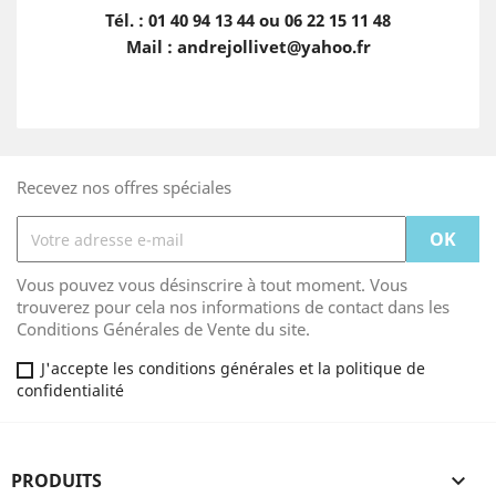
Tél. : 01 40 94 13 44 ou 06 22 15 11 48
Mail : andrejollivet@yahoo.fr
Recevez nos offres spéciales
Vous pouvez vous désinscrire à tout moment. Vous
trouverez pour cela nos informations de contact dans les
Conditions Générales de Vente du site.
J'accepte les conditions générales et la politique de
confidentialité
PRODUITS
