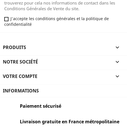
trouverez pour cela nos informations de contact dans les
Conditions Générales de Vente du site.
J'accepte les conditions générales et la politique de
confidentialité
PRODUITS

NOTRE SOCIÉTÉ

VOTRE COMPTE

INFORMATIONS
Paiement sécurisé
Livraison gratuite en France métropolitaine