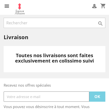
shopping_cart



Livraison
Toutes nos livraisons sont faites
exclusivement en colissimo suivi
Recevez nos offres spéciales
Vous pouvez vous désinscrire à tout moment. Vous