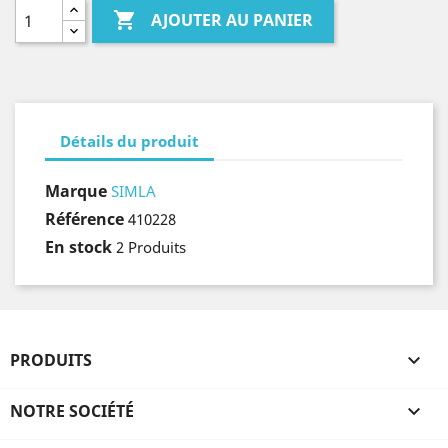

AJOUTER AU PANIER
Détails du produit
Marque
SIMLA
Référence
410228
En stock
2 Produits
PRODUITS

NOTRE SOCIÉTÉ
