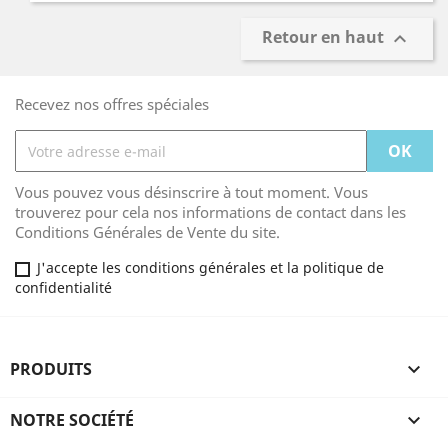
Retour en haut

Recevez nos offres spéciales
Vous pouvez vous désinscrire à tout moment. Vous
trouverez pour cela nos informations de contact dans les
Conditions Générales de Vente du site.
J'accepte les conditions générales et la politique de
confidentialité
PRODUITS

NOTRE SOCIÉTÉ
