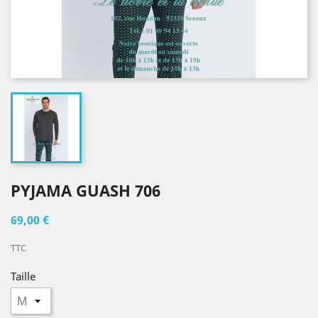
PYJAMA GUASH 706
69,00 €
TTC
Taille