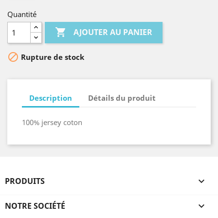
Quantité

AJOUTER AU PANIER

Rupture de stock
Description
Détails du produit
100% jersey coton
PRODUITS

NOTRE SOCIÉTÉ
